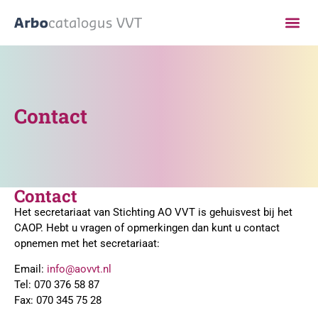
Contact
Contact
Het secretariaat van Stichting AO VVT is gehuisvest bij het
CAOP. Hebt u vragen of opmerkingen dan kunt u contact
opnemen met het secretariaat:
Email:
info@aovvt.nl
Tel: 070 376 58 87
Fax: 070 345 75 28