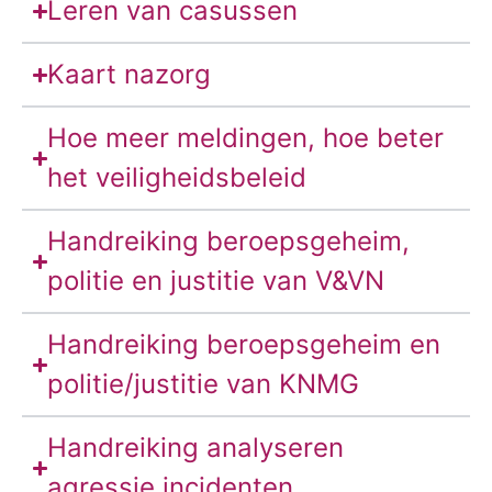
Leren van casussen
Kaart nazorg
Hoe meer meldingen, hoe beter
het veiligheidsbeleid
Handreiking beroepsgeheim,
politie en justitie van V&VN
Handreiking beroepsgeheim en
politie/justitie van KNMG
Handreiking analyseren
agressie incidenten