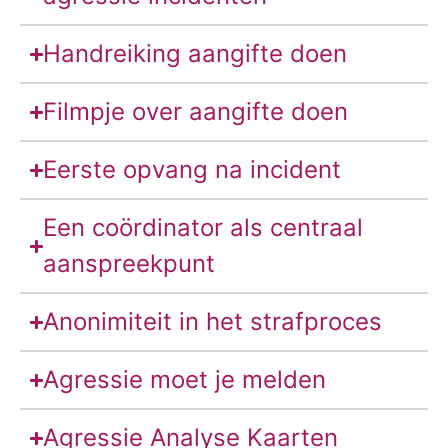
Handreiking aangifte doen
Filmpje over aangifte doen
Eerste opvang na incident
Een coördinator als centraal
aanspreekpunt
Anonimiteit in het strafproces
Agressie moet je melden
Agressie Analyse Kaarten