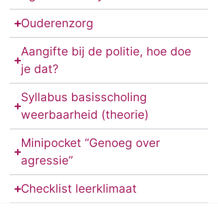
Ouderenzorg
Aangifte bij de politie, hoe doe
je dat?
Syllabus basisscholing
weerbaarheid (theorie)
Minipocket “Genoeg over
agressie”
Checklist leerklimaat