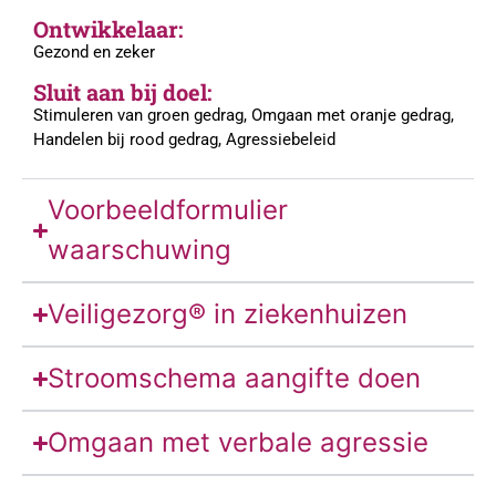
Ontwikkelaar:
Gezond en zeker
Sluit aan bij doel:
Stimuleren van groen gedrag, Omgaan met oranje gedrag,
Handelen bij rood gedrag, Agressiebeleid
Voorbeeldformulier
waarschuwing
Veiligezorg® in ziekenhuizen
Stroomschema aangifte doen
Omgaan met verbale agressie