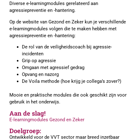
Diverse e-learningmodules gerelateerd aan
agressiepreventie en -hantering.
Op de website van Gezond en Zeker kun je verschillende
e-learningmodules volgen die te maken hebben met
agressiepreventie en -hantering:
De rol van de veiligheidscoach bij agressie-
incidenten
Grip op agressie
Omgaan met agressief gedrag
Opvang en nazorg
De Voila methode (hoe krijg je collega’s zover?)
Mooie en praktische modules die ook geschikt zijn voor
gebruik in het onderwijs.
Aan de slag!
E-learningmodules Gezond en Zeker
Doelgroep:
Ontwikkeld voor de VVT sector maar breed inzetbaar