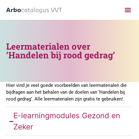
Leermaterialen over
‘Handelen bij rood gedrag’
Hier vind je veel goede voorbeelden van leermaterialen die
bijdragen aan het behalen van de doelen van ‘Handelen bij
rood gedrag’. Alle leermaterialen zijn gratis te gebruiken!
E-learningmodules Gezond en
Zeker