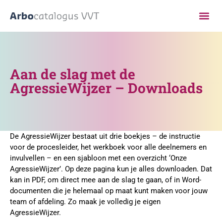
Aan de slag met de
AgressieWijzer – Downloads
De AgressieWijzer bestaat uit drie boekjes – de instructie
voor de procesleider, het werkboek voor alle deelnemers en
invulvellen – en een sjabloon met een overzicht ‘Onze
AgressieWijzer’. Op deze pagina kun je alles downloaden. Dat
kan in PDF, om direct mee aan de slag te gaan, of in Word-
documenten die je helemaal op maat kunt maken voor jouw
team of afdeling. Zo maak je volledig je eigen
AgressieWijzer.