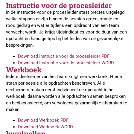
Instructie voor de procesleider
In de instructie voor de procesleider staat precies uitgelegd
welke stappen er zijn binnen de sessies groen, oranje en
rood gedrag en wat er tijdens een opdracht van een team
verwacht wordt. Je krijgt tijdsindicaties voor de duur van een
opdracht en handige tips bij het leiden van de gezamenlijke
besprekingen.
Download Instructie voor de procesleider PDF
Download Instructie voor de procesleider WORD
Werkboek
Iedere deelnemer van het team krijgt een werkboek. Hierin
staan per sessie alle opdrachten beschreven. Alle
deelnemers maken eerst individueel de opdracht in het
werkboek, daarna worden alle opdrachten samen besproken
en bediscussieerd, om vervolgens gezamenlijke afspraken te
maken.
Download Werkboek PDF
Download Werkboek WORD
Invulvellen